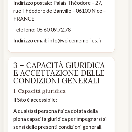
Indirizzo postale: Palais Théodore – 27,
rue Théodore de Banville – 06100 Nice –
FRANCE
Telefono: 06.60.09.72.78
Indirizzo email: info@voicememories.fr
3 – CAPACITÀ GIURIDICA
E ACCETTAZIONE DELLE
CONDIZIONI GENERALI
1. Capacità giuridica
Il Sito è accessibile:
A qualsiasi persona fisica dotata della
piena capacità giuridica per impegnarsi ai
sensi delle presenti condizioni generali.