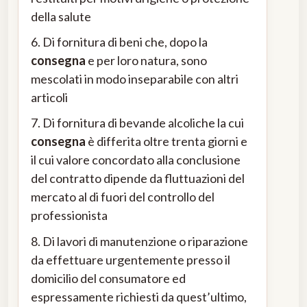
della salute
6. Di fornitura di beni che, dopo la
consegna
e per loro natura, sono
mescolati in modo inseparabile con altri
articoli
7. Di fornitura di bevande alcoliche la cui
consegna
è differita oltre trenta giorni e
il cui valore concordato alla conclusione
del contratto dipende da fluttuazioni del
mercato al di fuori del controllo del
professionista
8. Di lavori di manutenzione o riparazione
da effettuare urgentemente presso il
domicilio del consumatore ed
espressamente richiesti da quest’ultimo,