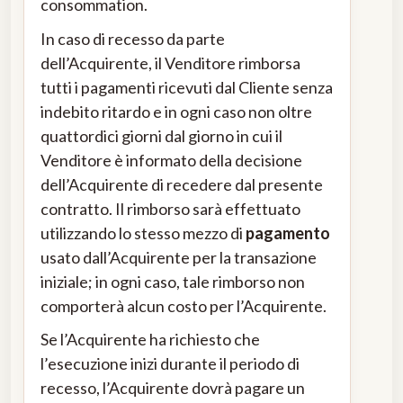
consommation.
In caso di recesso da parte
dell’Acquirente, il Venditore rimborsa
tutti i pagamenti ricevuti dal Cliente senza
indebito ritardo e in ogni caso non oltre
quattordici giorni dal giorno in cui il
Venditore è informato della decisione
dell’Acquirente di recedere dal presente
contratto. Il rimborso sarà effettuato
utilizzando lo stesso mezzo di
pagamento
usato dall’Acquirente per la transazione
iniziale; in ogni caso, tale rimborso non
comporterà alcun costo per l’Acquirente.
Se l’Acquirente ha richiesto che
l’esecuzione inizi durante il periodo di
recesso, l’Acquirente dovrà pagare un