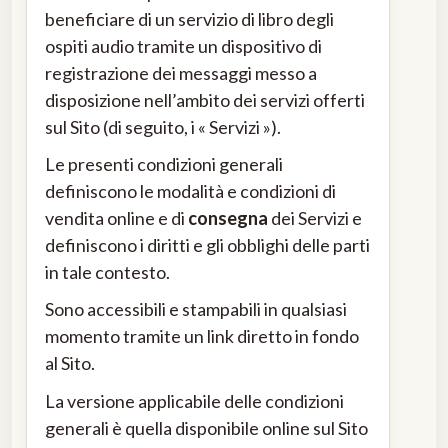
beneficiare di un servizio di libro degli
ospiti audio tramite un dispositivo di
registrazione dei messaggi messo a
disposizione nell’ambito dei servizi offerti
sul Sito (di seguito, i « Servizi »).
Le presenti condizioni generali
definiscono le modalità e condizioni di
vendita online e di
consegna
dei Servizi e
definiscono i diritti e gli obblighi delle parti
in tale contesto.
Sono accessibili e stampabili in qualsiasi
momento tramite un link diretto in fondo
al Sito.
La versione applicabile delle condizioni
generali è quella disponibile online sul Sito