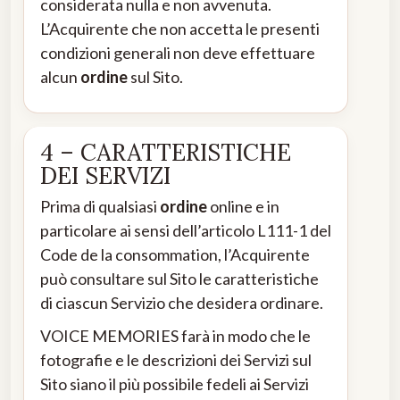
considerata nulla e non avvenuta.
L’Acquirente che non accetta le presenti
condizioni generali non deve effettuare
alcun
ordine
sul Sito.
4 – CARATTERISTICHE
DEI SERVIZI
Prima di qualsiasi
ordine
online e in
particolare ai sensi dell’articolo L111-1 del
Code de la consommation, l’Acquirente
può consultare sul Sito le caratteristiche
di ciascun Servizio che desidera ordinare.
VOICE MEMORIES farà in modo che le
fotografie e le descrizioni dei Servizi sul
Sito siano il più possibile fedeli ai Servizi