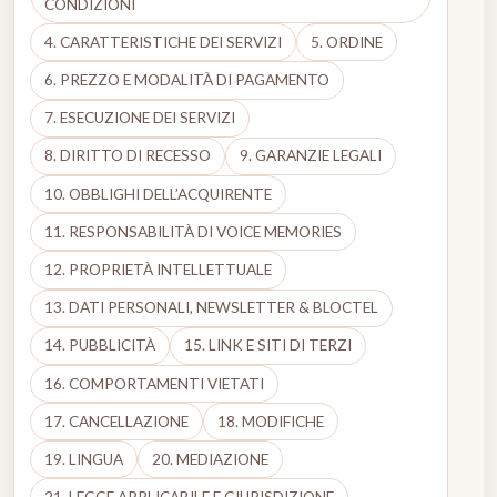
CONDIZIONI
4. CARATTERISTICHE DEI SERVIZI
5. ORDINE
6. PREZZO E MODALITÀ DI PAGAMENTO
7. ESECUZIONE DEI SERVIZI
8. DIRITTO DI RECESSO
9. GARANZIE LEGALI
10. OBBLIGHI DELL’ACQUIRENTE
11. RESPONSABILITÀ DI VOICE MEMORIES
12. PROPRIETÀ INTELLETTUALE
13. DATI PERSONALI, NEWSLETTER & BLOCTEL
14. PUBBLICITÀ
15. LINK E SITI DI TERZI
16. COMPORTAMENTI VIETATI
17. CANCELLAZIONE
18. MODIFICHE
19. LINGUA
20. MEDIAZIONE