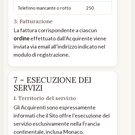
Telefono mancante o rotto
250
3. Fatturazione
La fattura corrispondente a ciascun
ordine
effettuato dall’Acquirente viene
inviata via email all’indirizzo indicato nel
modulo di registrazione.
7 – ESECUZIONE DEI
SERVIZI
1. Territorio del servizio
Gli Acquirenti sono espressamente
informati che il Sito offre l’esecuzione del
servizio esclusivamente nella Francia
continentale, inclusa Monaco.