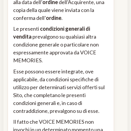
alla data dell’
ordine
dell’Acquirente, una
copia della quale viene inviata con la
conferma dell’
ordine
.
Le presenti
condizioni generali di
vendita
prevalgono su qualsiasi altra
condizione generale o particolare non
espressamente approvata da VOICE
MEMORIES.
Esse possono essere integrate, ove
applicabile, da condizioni specifiche di
utilizzo per determinati servizi offerti sul
Sito, che completano le presenti
condizioni generali e, in caso di
contraddizione, prevalgono su di esse.
Il fatto che VOICE MEMORIES non
invochi in un determinato momento una