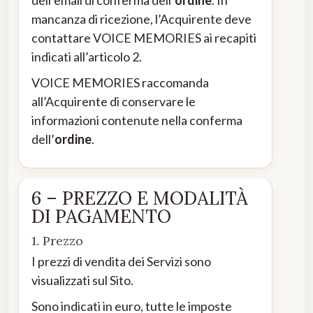
mancanza di ricezione, l’Acquirente deve
contattare VOICE MEMORIES ai recapiti
indicati all’articolo 2.
VOICE MEMORIES raccomanda
all’Acquirente di conservare le
informazioni contenute nella conferma
dell’
ordine
.
6 – PREZZO E MODALITÀ
DI PAGAMENTO
1. Prezzo
I prezzi di vendita dei Servizi sono
visualizzati sul Sito.
Sono indicati in euro, tutte le imposte