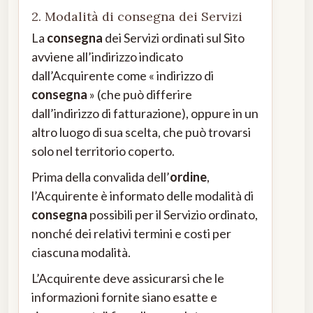
2. Modalità di consegna dei Servizi
La
consegna
dei Servizi ordinati sul Sito
avviene all’indirizzo indicato
dall’Acquirente come « indirizzo di
consegna
» (che può differire
dall’indirizzo di fatturazione), oppure in un
altro luogo di sua scelta, che può trovarsi
solo nel territorio coperto.
Prima della convalida dell’
ordine
,
l’Acquirente è informato delle modalità di
consegna
possibili per il Servizio ordinato,
nonché dei relativi termini e costi per
ciascuna modalità.
L’Acquirente deve assicurarsi che le
informazioni fornite siano esatte e