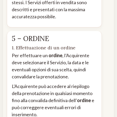
stessi. I Servizi offerti in vendita sono
descritti e presentati con la massima
accuratezza possibile.
5 – ORDINE
1. Effettuazione di un ordine
Per effettuare un
ordine
, l’Acquirente
deve selezionare il Servizio, la data e le
eventuali opzioni di sua scelta, quindi
convalidare la prenotazione.
L’Acquirente può accedere al riepilogo
della prenotazione in qualsiasi momento
fino alla convalida definitiva dell’
ordine
e
può correggere eventuali errori di
inserimento.