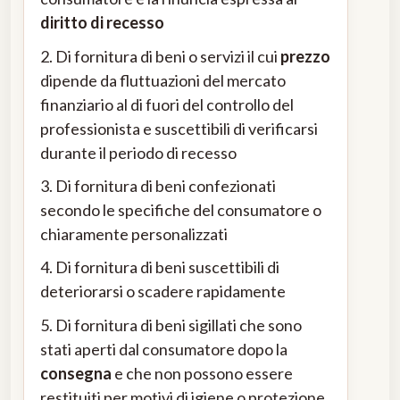
diritto di recesso
2. Di fornitura di beni o servizi il cui
prezzo
dipende da fluttuazioni del mercato
finanziario al di fuori del controllo del
professionista e suscettibili di verificarsi
durante il periodo di recesso
3. Di fornitura di beni confezionati
secondo le specifiche del consumatore o
chiaramente personalizzati
4. Di fornitura di beni suscettibili di
deteriorarsi o scadere rapidamente
5. Di fornitura di beni sigillati che sono
stati aperti dal consumatore dopo la
consegna
e che non possono essere
restituiti per motivi di igiene o protezione