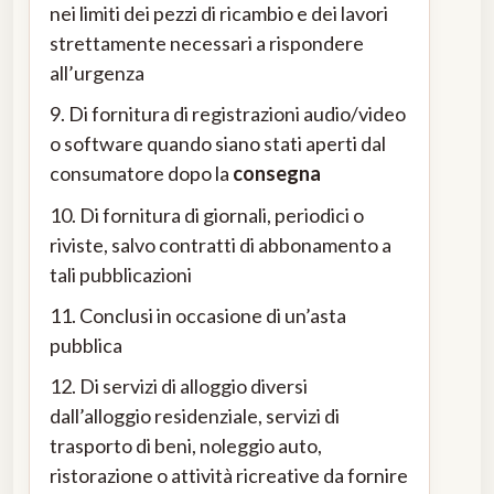
nei limiti dei pezzi di ricambio e dei lavori
strettamente necessari a rispondere
all’urgenza
9. Di fornitura di registrazioni audio/video
o software quando siano stati aperti dal
consumatore dopo la
consegna
10. Di fornitura di giornali, periodici o
riviste, salvo contratti di abbonamento a
tali pubblicazioni
11. Conclusi in occasione di un’asta
pubblica
12. Di servizi di alloggio diversi
dall’alloggio residenziale, servizi di
trasporto di beni, noleggio auto,
ristorazione o attività ricreative da fornire