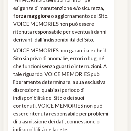
esigenze di manutenzione e/o sicurezza,
forza maggiore
o aggiornamento del Sito.
VOICE MEMORIES non può essere
ritenuta responsabile per eventuali danni
derivanti dall’indisponibilità del Sito.
VOICE MEMORIES non garantisce che il
Sito sia privo di anomalie, errori o bug, né
che funzioni senza guasti o interruzioni. A
tale riguardo, VOICE MEMORIES può
liberamente determinare, a sua esclusiva
discrezione, qualsiasi periodo di
indisponibilità del Sito o dei suoi
contenuti. VOICE MEMORIES non può
essere ritenuta responsabile per problemi
di trasmissione dei dati, connessione o
indisponibilità della rete.