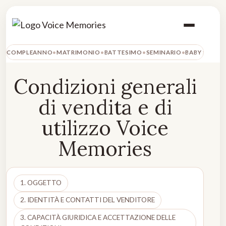
COMPLEANNO
MATRIMONIO
BATTESIMO
SEMINARIO
BABY SHOW
Condizioni generali
di vendita e di
utilizzo Voice
Memories
1. OGGETTO
2. IDENTITÀ E CONTATTI DEL VENDITORE
3. CAPACITÀ GIURIDICA E ACCETTAZIONE DELLE