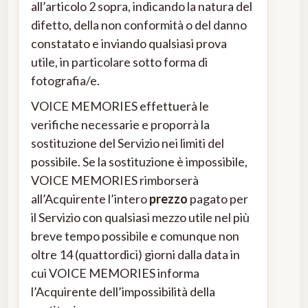
all’articolo 2 sopra, indicando la natura del
difetto, della non conformità o del danno
constatato e inviando qualsiasi prova
utile, in particolare sotto forma di
fotografia/e.
VOICE MEMORIES effettuerà le
verifiche necessarie e proporrà la
sostituzione del Servizio nei limiti del
possibile. Se la sostituzione è impossibile,
VOICE MEMORIES rimborserà
all’Acquirente l’intero
prezzo
pagato per
il Servizio con qualsiasi mezzo utile nel più
breve tempo possibile e comunque non
oltre 14 (quattordici) giorni dalla data in
cui VOICE MEMORIES informa
l’Acquirente dell’impossibilità della