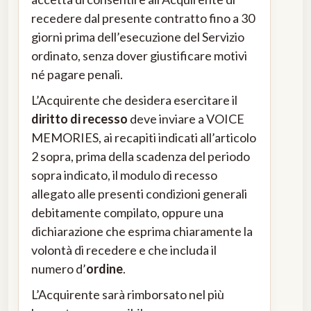
recedere dal presente contratto fino a 30
giorni prima dell’esecuzione del Servizio
ordinato, senza dover giustificare motivi
né pagare penali.
L’Acquirente che desidera esercitare il
diritto di recesso
deve inviare a VOICE
MEMORIES, ai recapiti indicati all’articolo
2 sopra, prima della scadenza del periodo
sopra indicato, il modulo di recesso
allegato alle presenti condizioni generali
debitamente compilato, oppure una
dichiarazione che esprima chiaramente la
volontà di recedere e che includa il
numero d’
ordine
.
L’Acquirente sarà rimborsato nel più