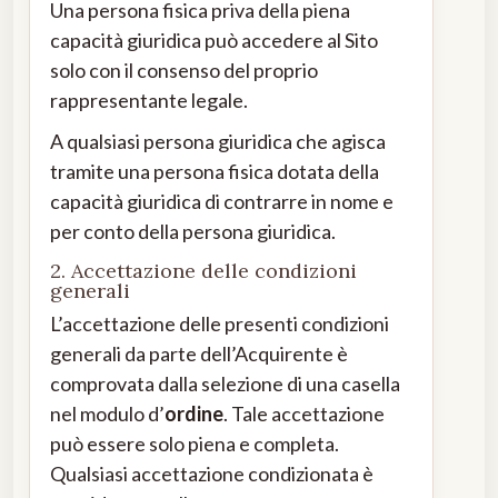
Una persona fisica priva della piena
capacità giuridica può accedere al Sito
solo con il consenso del proprio
rappresentante legale.
A qualsiasi persona giuridica che agisca
tramite una persona fisica dotata della
capacità giuridica di contrarre in nome e
per conto della persona giuridica.
2. Accettazione delle condizioni
generali
L’accettazione delle presenti condizioni
generali da parte dell’Acquirente è
comprovata dalla selezione di una casella
nel modulo d’
ordine
. Tale accettazione
può essere solo piena e completa.
Qualsiasi accettazione condizionata è