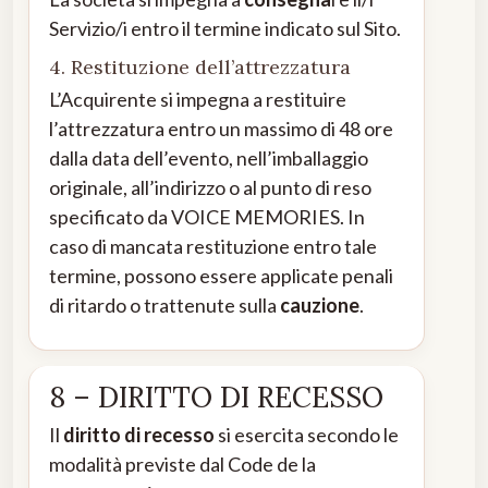
Servizio/i entro il termine indicato sul Sito.
4. Restituzione dell’attrezzatura
L’Acquirente si impegna a restituire
l’attrezzatura entro un massimo di 48 ore
dalla data dell’evento, nell’imballaggio
originale, all’indirizzo o al punto di reso
specificato da VOICE MEMORIES. In
caso di mancata restituzione entro tale
termine, possono essere applicate penali
di ritardo o trattenute sulla
cauzione
.
8 – DIRITTO DI RECESSO
Il
diritto di recesso
si esercita secondo le
modalità previste dal Code de la