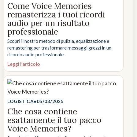
Come Voice Memories
remasterizza i tuoi ricordi
audio per un risultato
professionale
Scopri il nostro metodo di pulizia, equalizzazione e
remastering per trasformare messaggi grezzi in un
ricordo audio professionale.
Leggi l’articolo
LOGISTICA
•
05/03/2025
Che cosa contiene
esattamente il tuo pacco
Voice Memories?