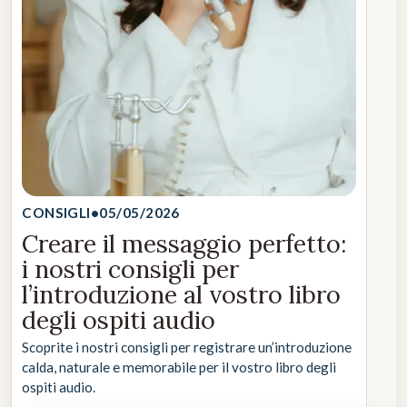
CONSIGLI
•
05/05/2026
Creare il messaggio perfetto:
i nostri consigli per
l’introduzione al vostro libro
degli ospiti audio
Scoprite i nostri consigli per registrare un’introduzione
calda, naturale e memorabile per il vostro libro degli
ospiti audio.