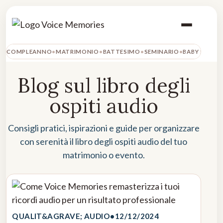
COMPLEANNO
MATRIMONIO
BATTESIMO
SEMINARIO
BABY SHOW
Blog sul libro degli
ospiti audio
Consigli pratici, ispirazioni e guide per organizzare
con serenità il libro degli ospiti audio del tuo
matrimonio o evento.
QUALIT&AGRAVE; AUDIO
•
12/12/2024