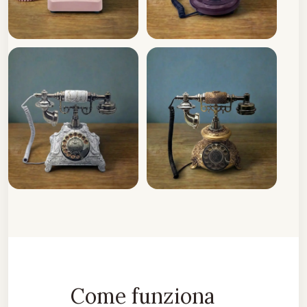
Come funziona