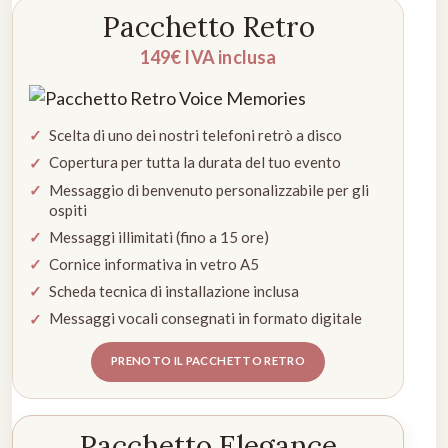
Pacchetto Retro
149€ IVA inclusa
Scelta di uno dei nostri telefoni retrò a disco
Copertura per tutta la durata del tuo evento
Messaggio di benvenuto personalizzabile per gli
ospiti
Messaggi illimitati (fino a 15 ore)
Cornice informativa in vetro A5
Scheda tecnica di installazione inclusa
Messaggi vocali consegnati in formato digitale
PRENOTO IL PACCHETTO RETRO
Pacchetto Elegance