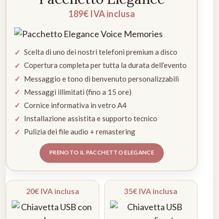
189€ IVA inclusa
Scelta di uno dei nostri telefoni premium a disco
Copertura completa per tutta la durata dell’evento
Messaggio e tono di benvenuto personalizzabili
Messaggi illimitati (fino a 15 ore)
Cornice informativa in vetro A4
Installazione assistita e supporto tecnico
Pulizia dei file audio + remastering
PRENOTO IL PACCHETTO ELEGANCE
20€ IVA inclusa
35€ IVA inclusa