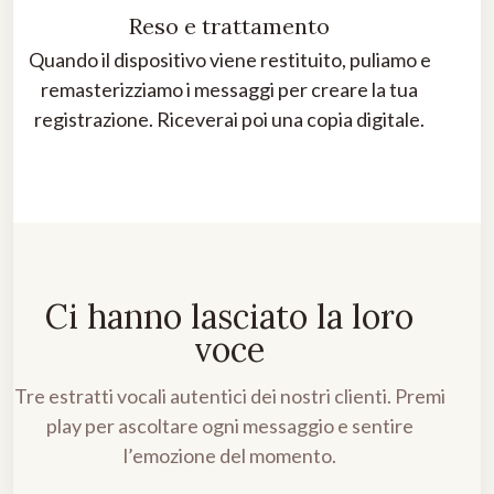
Reso e trattamento
Quando il dispositivo viene restituito, puliamo e
remasterizziamo i messaggi per creare la tua
registrazione. Riceverai poi una copia digitale.
Ci hanno lasciato la loro
voce
Tre estratti vocali autentici dei nostri clienti. Premi
play per ascoltare ogni messaggio e sentire
l’emozione del momento.