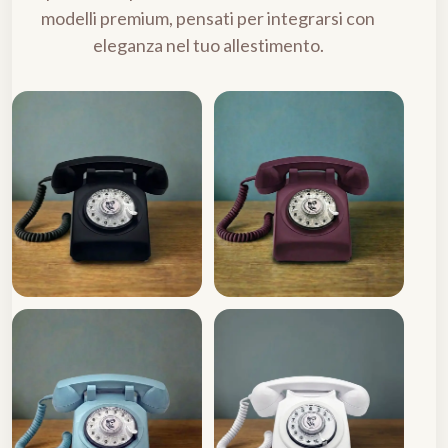
modelli premium, pensati per integrarsi con
eleganza nel tuo allestimento.