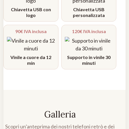
Chiavetta USB con
Chiavetta USB
logo
personalizzata
90€ IVA inclusa
120€ IVA inclusa
Vinile a cuore da 12
Supporto in vinile 30
min
minuti
Galleria
Scopri un’anteprima dei nostri telefoni retrò e dei