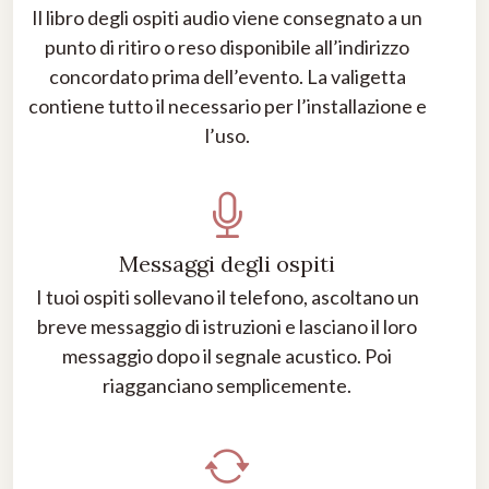
Il libro degli ospiti audio viene consegnato a un
punto di ritiro o reso disponibile all’indirizzo
concordato prima dell’evento. La valigetta
contiene tutto il necessario per l’installazione e
l’uso.
Messaggi degli ospiti
I tuoi ospiti sollevano il telefono, ascoltano un
breve messaggio di istruzioni e lasciano il loro
messaggio dopo il segnale acustico. Poi
riagganciano semplicemente.