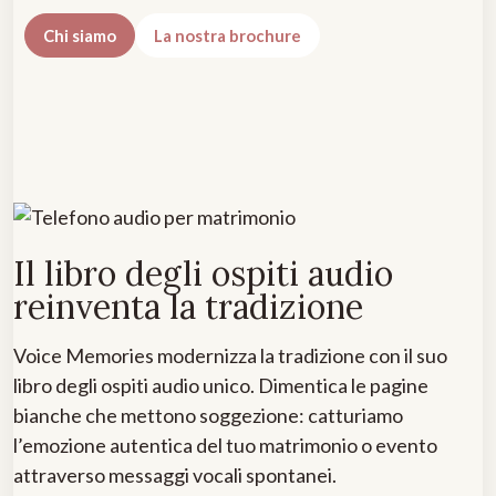
Chi siamo
La nostra brochure
Il libro degli ospiti audio
reinventa la tradizione
Voice Memories modernizza la tradizione con il suo
libro degli ospiti audio unico. Dimentica le pagine
bianche che mettono soggezione: catturiamo
l’emozione autentica del tuo matrimonio o evento
attraverso messaggi vocali spontanei.