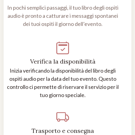
In pochi semplici passaggi, il tuo libro degli ospiti
audio è pronto a catturare i messaggi spontanei
dei tuoi ospiti il giorno dell’evento.
Verifica la disponibilità
Inizia verificando la disponibilità del libro degli
ospiti audio per la data del tuo evento. Questo
controllo ci permette di riservare il servizio per il
tuo giorno speciale.
Trasporto e consegna